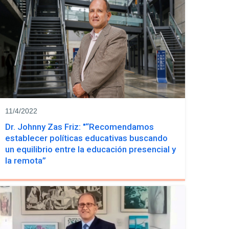
11/4/2022
Dr. Johnny Zas Friz: "“Recomendamos
establecer políticas educativas buscando
un equilibrio entre la educación presencial y
la remota”