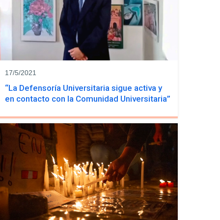
17/5/2021
“La Defensoría Universitaria sigue activa y
en contacto con la Comunidad Universitaria”