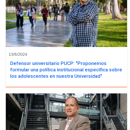
13/6/2024
Defensor universitario PUCP: "Proponemos
formular una política institucional específica sobre
los adolescentes en nuestra Universidad"