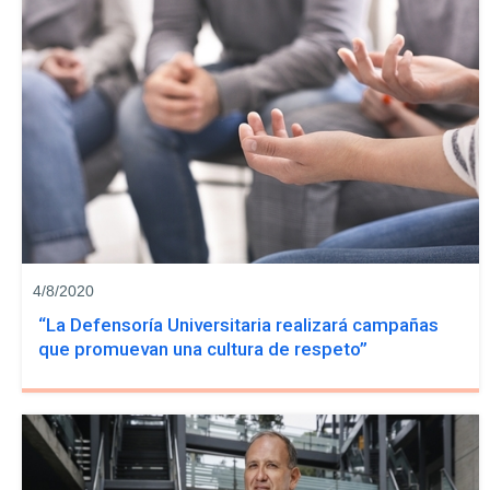
4/8/2020
“La Defensoría Universitaria realizará campañas
que promuevan una cultura de respeto”