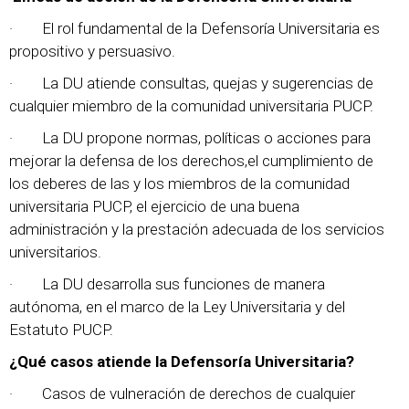
· El rol fundamental de la Defensoría Universitaria es
propositivo y persuasivo.
· La DU atiende consultas, quejas y sugerencias de
cualquier miembro de la comunidad universitaria PUCP.
· La DU propone normas, políticas o acciones para
mejorar la defensa de los derechos,el cumplimiento de
los deberes de las y los miembros de la comunidad
universitaria PUCP, el ejercicio de una buena
administración y la prestación adecuada de los servicios
universitarios.
· La DU desarrolla sus funciones de manera
autónoma, en el marco de la Ley Universitaria y del
Estatuto PUCP.
¿Qué casos atiende la Defensoría Universitaria?
· Casos de vulneración de derechos de cualquier