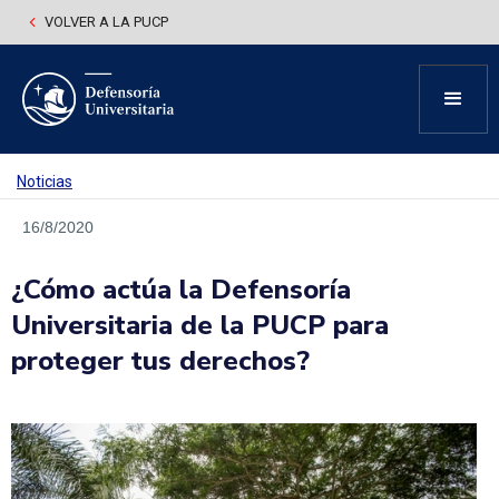
VOLVER A LA PUCP
Noticias
16/8/2020
¿Cómo actúa la Defensoría
Universitaria de la PUCP para
proteger tus derechos?