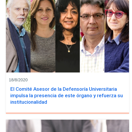
18/8/2020
El Comité Asesor de la Defensoría Universitaria
impulsa la presencia de este órgano y refuerza su
institucionalidad