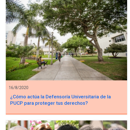
16/8/2020
¿Cómo actúa la Defensoría Universitaria de la
PUCP para proteger tus derechos?