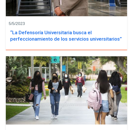
5/5/2023
“La Defensoría Universitaria busca el
perfeccionamiento de los servicios universitarios”