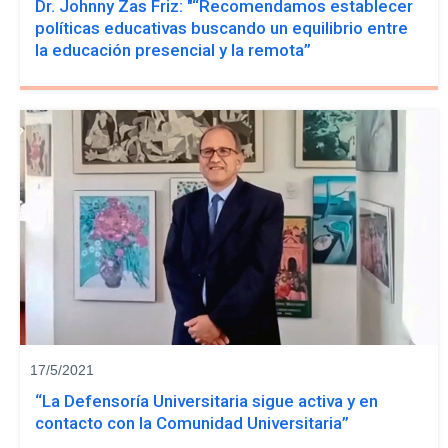
Dr. Johnny Zas Friz: "“Recomendamos establecer
políticas educativas buscando un equilibrio entre
la educación presencial y la remota”
17/5/2021
“La Defensoría Universitaria sigue activa y en
contacto con la Comunidad Universitaria”