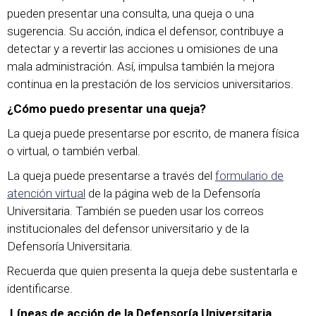
pueden presentar una consulta, una queja o una
sugerencia. Su acción, indica el defensor, contribuye a
detectar y a revertir las acciones u omisiones de una
mala administración. Así, impulsa también la mejora
continua en la prestación de los servicios universitarios.
¿Cómo puedo presentar una queja?
La queja puede presentarse por escrito, de manera física
o virtual, o también verbal.
La queja puede presentarse a través del
formulario de
atención virtual
de la página web de la Defensoría
Universitaria. También se pueden usar los correos
institucionales del defensor universitario y de la
Defensoría Universitaria.
Recuerda que quien presenta la queja debe sustentarla e
identificarse.
Líneas de acción de la Defensoría Universitaria