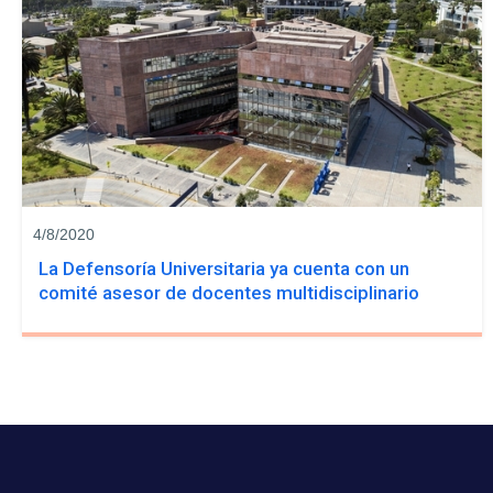
4/8/2020
La Defensoría Universitaria ya cuenta con un
comité asesor de docentes multidisciplinario