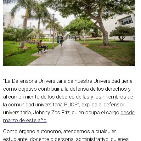
“La Defensoría Universitaria de nuestra Universidad tiene
como objetivo contribuir a la defensa de los derechos y
al cumplimiento de los deberes de las y los miembros de
la comunidad universitaria PUCP”, explica el defensor
universitario, Johnny Zas Friz, quien ocupa el cargo
desde
marzo de este año
.
Como órgano autónomo, atendemos a cualquier
estudiante, docente o personal administrativo, quienes