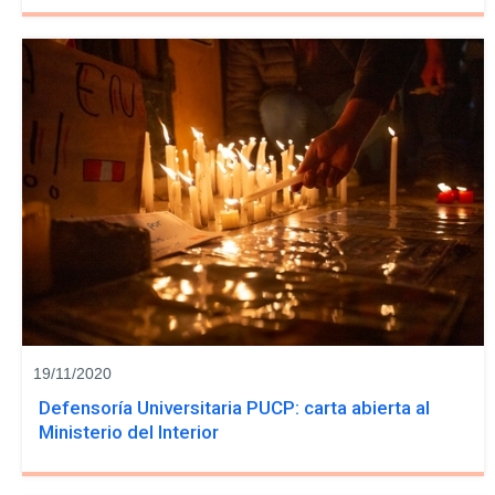
19/11/2020
Defensoría Universitaria PUCP: carta abierta al
Ministerio del Interior