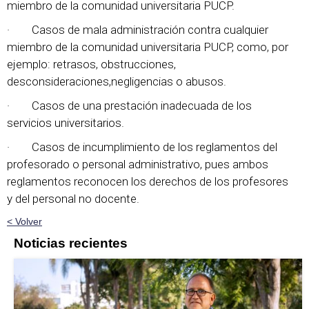
miembro de la comunidad universitaria PUCP.
· Casos de mala administración contra cualquier
miembro de la comunidad universitaria PUCP, como, por
ejemplo: retrasos, obstrucciones,
desconsideraciones,negligencias o abusos.
· Casos de una prestación inadecuada de los
servicios universitarios.
· Casos de incumplimiento de los reglamentos del
profesorado o personal administrativo, pues ambos
reglamentos reconocen los derechos de los profesores
y del personal no docente.
< Volver
Noticias recientes