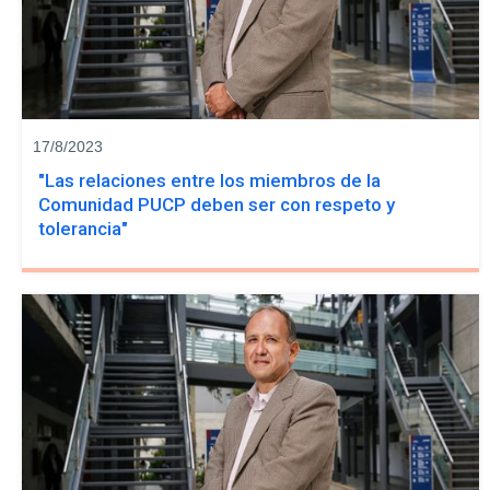
17/8/2023
"Las relaciones entre los miembros de la
Comunidad PUCP deben ser con respeto y
tolerancia"