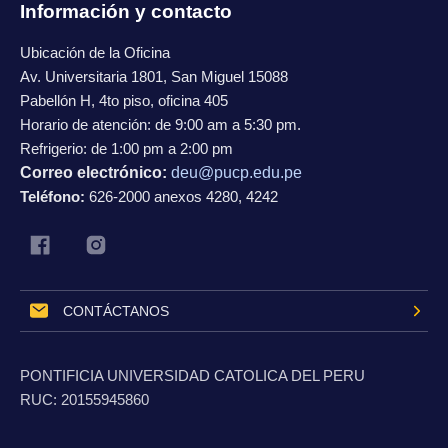
Información y contacto
Ubicación de la Oficina
Av. Universitaria 1801, San Miguel 15088
Pabellón H, 4to piso, oficina 405
Horario de atención: de 9:00 am a 5:30 pm.
Refrigerio: de 1:00 pm a 2:00 pm
Correo electrónico:
deu@pucp.edu.pe
Teléfono:
626-2000 anexos 4280, 4242
CONTÁCTANOS
PONTIFICIA UNIVERSIDAD CATOLICA DEL PERU
RUC:
20155945860