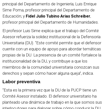
principal del Departamento de Ingeniería; Luis Enrique
Sime Poma, profesor principal del Departamento de
Educación; y
Fidel Julio Tubino Arias Schreiber
,
profesor principal del Departamento de Humanidades.
El profesor Luis Sime explica que el trabajo del Comité
Asesor refuerza la solidez institucional de la Defensoría
Universitaria (DU). “Este comité permite que el defensor
cuente con un equipo de apoyo para abordar temáticas
propias de la DU. La presencia de un comité fortalece la
institucionalidad de la DU, y contribuye a que los
miembros de la comunidad universitaria conozcan sus
derechos y sepan cómo hacer alguna queja”, indica.
Labor preventiva
“Esta es la primera vez que la DU de la PUCP tiene un
Comité Asesor instalado. El defensor universitario ha
planteado una dinámica de trabajo en la que somos sus
interlocutores para dialogar sobre cómo conducir la DU