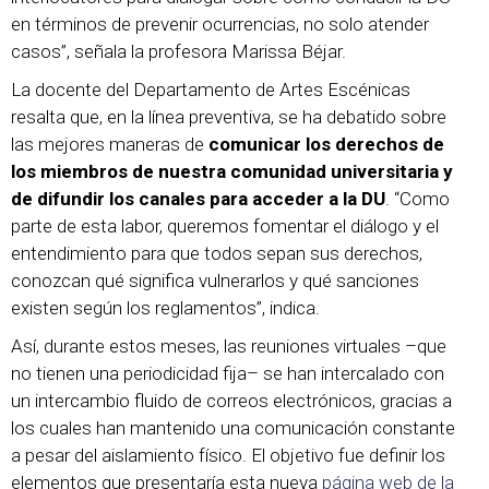
en términos de prevenir ocurrencias, no solo atender
casos”, señala la profesora Marissa Béjar.
La docente del Departamento de Artes Escénicas
resalta que, en la línea preventiva, se ha debatido sobre
las mejores maneras de
comunicar los derechos de
los miembros de nuestra comunidad universitaria y
de difundir los canales para acceder a la DU
. “Como
parte de esta labor, queremos fomentar el diálogo y el
entendimiento para que todos sepan sus derechos,
conozcan qué significa vulnerarlos y qué sanciones
existen según los reglamentos”, indica.
Así, durante estos meses, las reuniones virtuales –que
no tienen una periodicidad fija– se han intercalado con
un intercambio fluido de correos electrónicos, gracias a
los cuales han mantenido una comunicación constante
a pesar del aislamiento físico. El objetivo fue definir los
elementos que presentaría esta nueva
página web de la