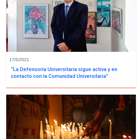
17/5/2021
“La Defensoría Universitaria sigue activa y en
contacto con la Comunidad Universitaria”