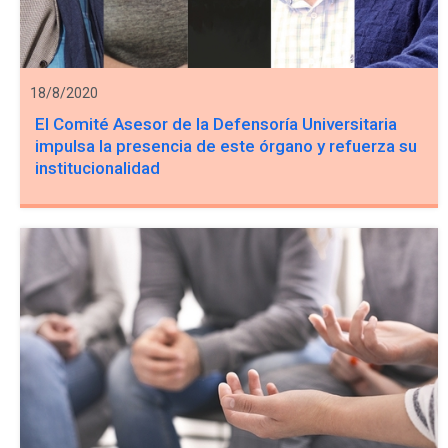
18/8/2020
El Comité Asesor de la Defensoría Universitaria
impulsa la presencia de este órgano y refuerza su
institucionalidad