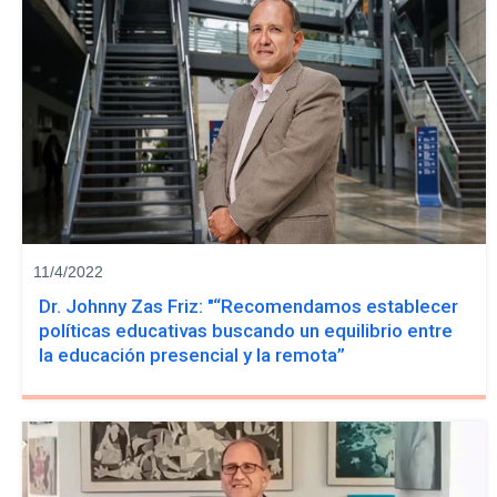
11/4/2022
Dr. Johnny Zas Friz: "“Recomendamos establecer
políticas educativas buscando un equilibrio entre
la educación presencial y la remota”