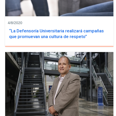
4/8/2020
“La Defensoría Universitaria realizará campañas
que promuevan una cultura de respeto”