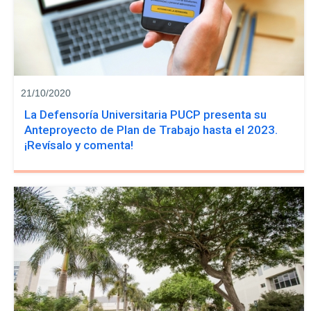
21/10/2020
La Defensoría Universitaria PUCP presenta su
Anteproyecto de Plan de Trabajo hasta el 2023.
¡Revísalo y comenta!