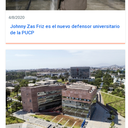
4/8/2020
Johnny Zas Friz es el nuevo defensor universitario
de la PUCP