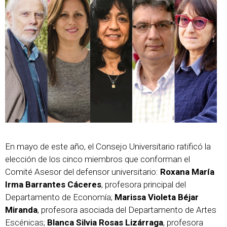
En mayo de este año, el Consejo Universitario ratificó la
elección de los cinco miembros que conforman el
Comité Asesor del defensor universitario:
Roxana María
Irma Barrantes Cáceres
, profesora principal del
Departamento de Economía;
Marissa Violeta Béjar
Miranda
, profesora asociada del Departamento de Artes
Escénicas;
Blanca Silvia Rosas Lizárraga
, profesora