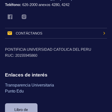
Teléfono:
626-2000 anexos 4280, 4242
CONTÁCTANOS
PONTIFICIA UNIVERSIDAD CATOLICA DEL PERU
RUC:
20155945860
Enlaces de interés
Transparencia Universitaria
Punto Edu