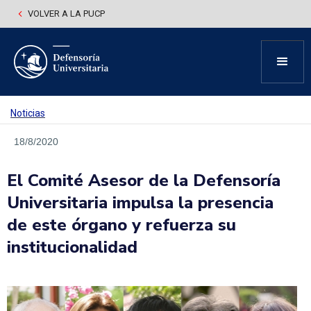
VOLVER A LA PUCP
Noticias
18/8/2020
El Comité Asesor de la Defensoría
Universitaria impulsa la presencia
de este órgano y refuerza su
institucionalidad