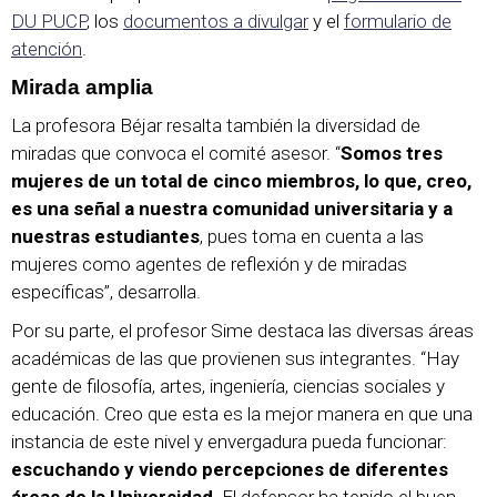
DU PUCP
, los
documentos a divulgar
y el
formulario de
atención
.
Mirada amplia
La profesora Béjar resalta también la diversidad de
miradas que convoca el comité asesor. “
Somos tres
mujeres de un total de cinco miembros, lo que, creo,
es una señal a nuestra comunidad universitaria y a
nuestras estudiantes
, pues toma en cuenta a las
mujeres como agentes de reflexión y de miradas
específicas”, desarrolla.
Por su parte, el profesor Sime destaca las diversas áreas
académicas de las que provienen sus integrantes. “Hay
gente de filosofía, artes, ingeniería, ciencias sociales y
educación. Creo que esta es la mejor manera en que una
instancia de este nivel y envergadura pueda funcionar:
escuchando y viendo percepciones de diferentes