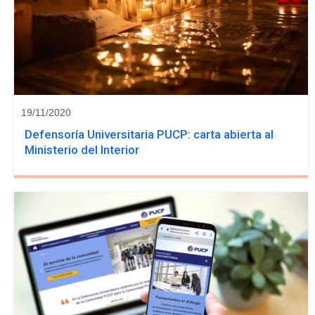
19/11/2020
Defensoría Universitaria PUCP: carta abierta al
Ministerio del Interior