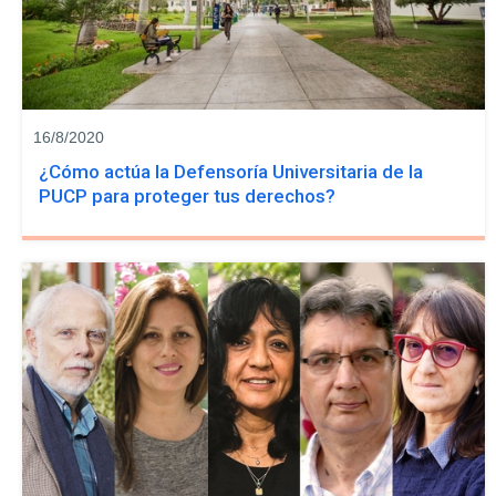
16/8/2020
¿Cómo actúa la Defensoría Universitaria de la
PUCP para proteger tus derechos?